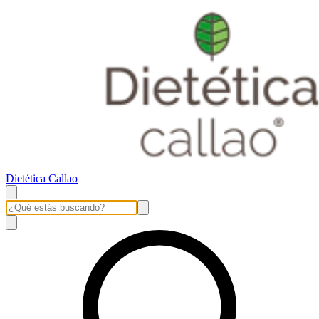
Dietética Callao