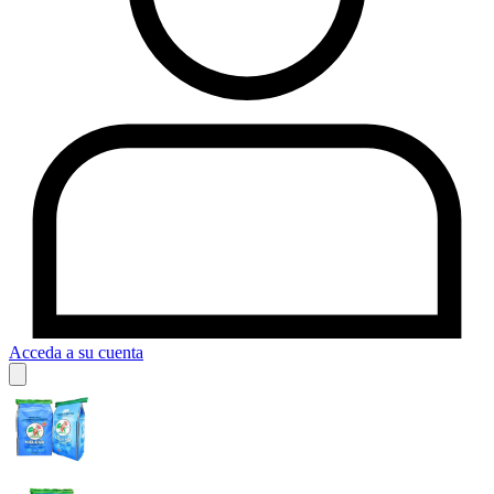
Acceda a su cuenta