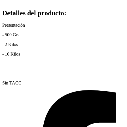
Detalles del producto
:
Presentación
- 500 Grs
- 2 Kilos
- 10 Kilos
Sin TACC