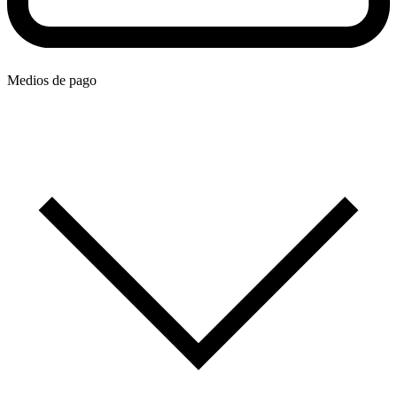
Medios de pago