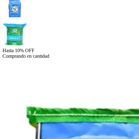
Hasta 10% OFF
Comprando en cantidad