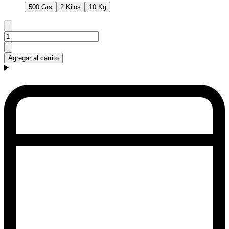
500 Grs
2 Kilos
10 Kg
Agregar al carrito