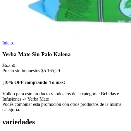
Inicio
.
Yerba Mate Sin Palo Kalena
$6.250
Precio sin impuestos
$5.165,29
¡10% OFF comprando 4 o más!
Válido para este producto y todos los de la categoría: Bebidas e
Infusiones -> Yerba Mate
Podés combinar esta promoción con otros productos de la misma
categoría.
variedades