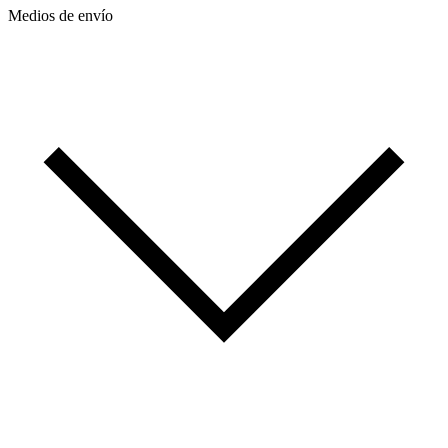
Medios de envío