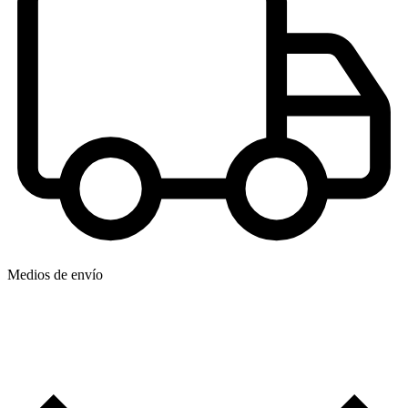
Medios de envío