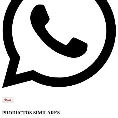
PRODUCTOS SIMILARES