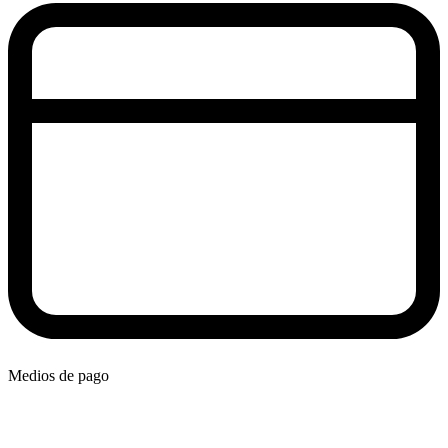
Medios de pago