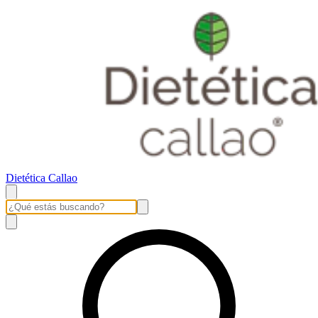
Dietética Callao