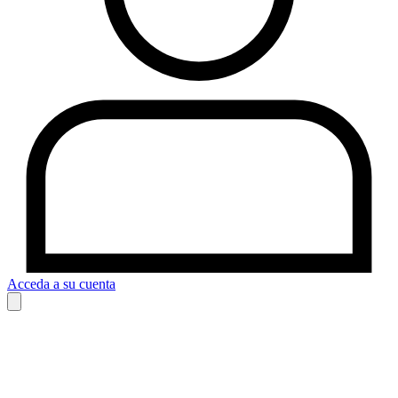
Acceda a su cuenta