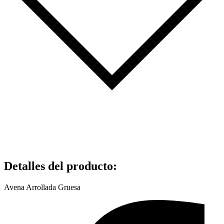
Detalles del producto
:
Avena Arrollada Gruesa