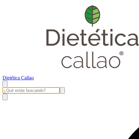
Dietética Callao