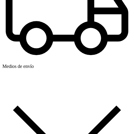
Medios de envío