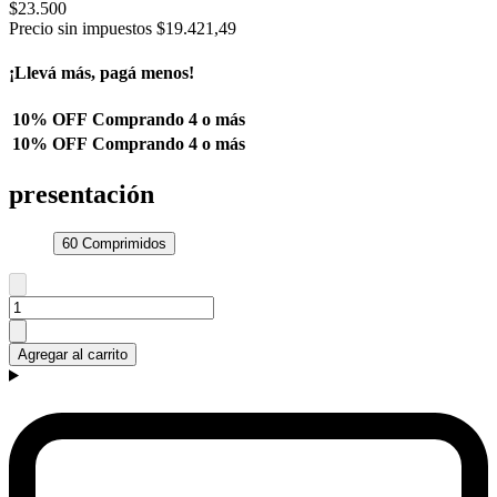
$23.500
Precio sin impuestos
$19.421,49
¡Llevá más, pagá menos!
10% OFF
Comprando 4 o más
10% OFF
Comprando 4 o más
presentación
60 Comprimidos
Agregar al carrito