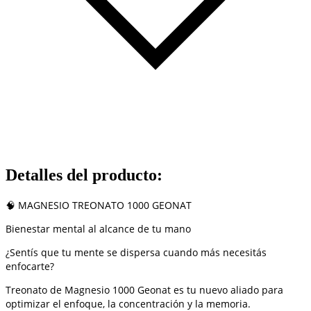
Detalles del producto
:
🧠 MAGNESIO TREONATO 1000 GEONAT
Bienestar mental al alcance de tu mano
¿Sentís que tu mente se dispersa cuando más necesitás
enfocarte?
Treonato de Magnesio 1000 Geonat es tu nuevo aliado para
optimizar el enfoque, la concentración y la memoria.