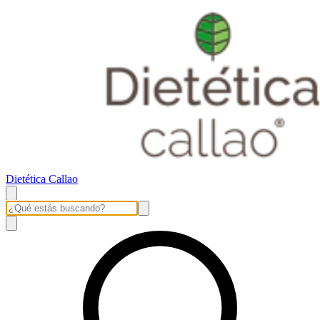
Dietética Callao