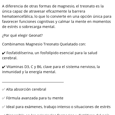
A diferencia de otras formas de magnesio, el treonato es la
única capaz de atravesar eficazmente la barrera
hematoencefálica, lo que lo convierte en una opción única para
favorecer funciones cognitivas y calmar la mente en momentos
de estrés o sobrecarga mental.
¿Por qué elegir Geonat?
Combinamos Magnesio Treonato Quelatado con:
✔️ Fosfatidilserina, un fosfolípido esencial para la salud
cerebral.
✔️ Vitaminas D3, C y B6, clave para el sistema nervioso, la
inmunidad y la energía mental.
________________________________________
✅ Alta absorción cerebral
✅ Fórmula avanzada para tu mente
✅ Ideal para exámenes, trabajo intenso o situaciones de estrés