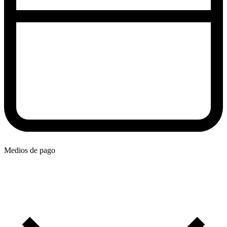
Medios de pago