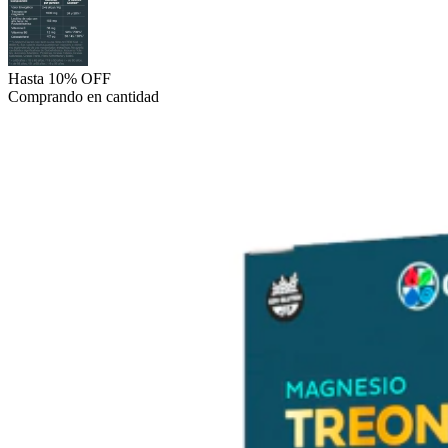
Hasta 10% OFF
Comprando en cantidad