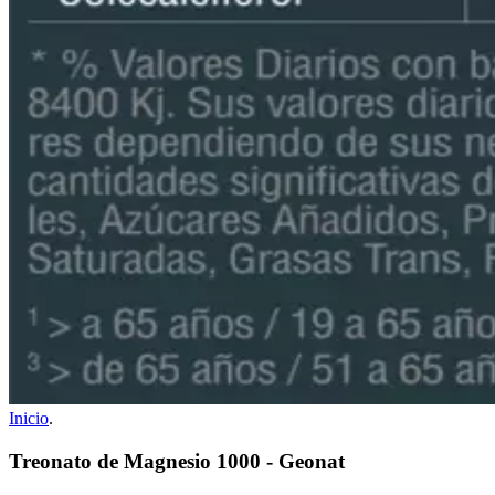
Inicio
.
Treonato de Magnesio 1000 - Geonat