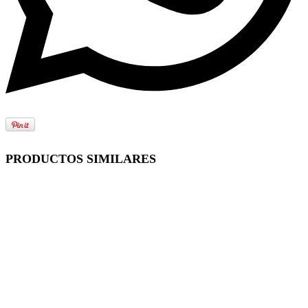
PRODUCTOS SIMILARES