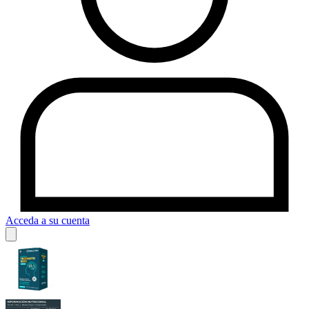
Acceda a su cuenta