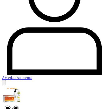
Acceda a su cuenta