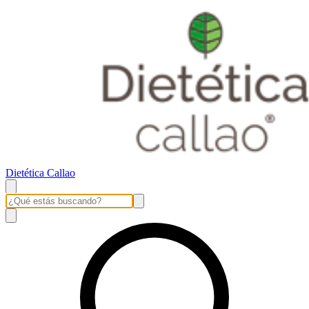
Dietética Callao