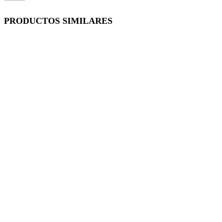
PRODUCTOS SIMILARES