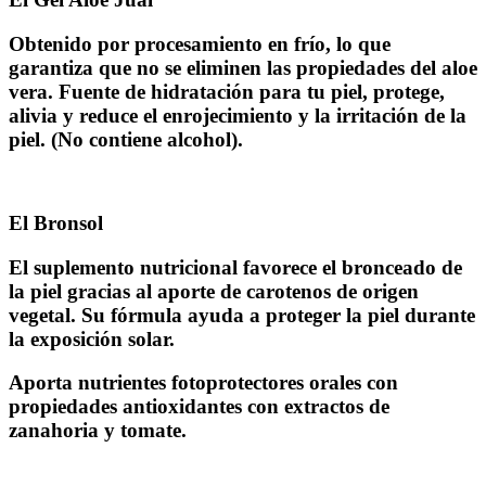
Obtenido por procesamiento en frío, lo que
garantiza que no se eliminen las propiedades del aloe
vera. Fuente de hidratación para tu piel, protege,
alivia y reduce el enrojecimiento y la irritación de la
piel. (No contiene alcohol).
El Bronsol
El suplemento nutricional favorece el bronceado de
la piel gracias al aporte de carotenos de origen
vegetal. Su fórmula ayuda a proteger la piel durante
la exposición solar.
Aporta nutrientes fotoprotectores orales con
propiedades antioxidantes con extractos de
zanahoria y tomate.