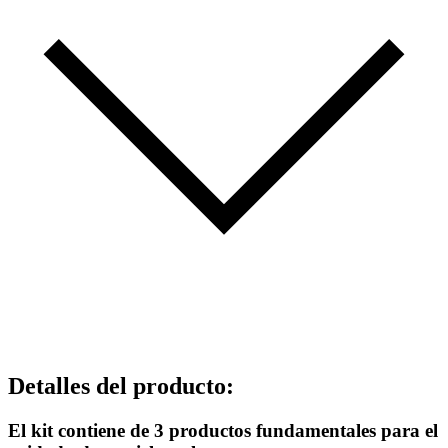
Detalles del producto
:
El kit contiene de 3 productos fundamentales para el