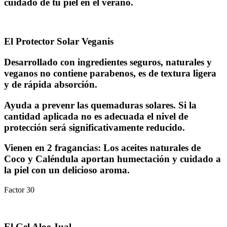
cuidado de tu piel en el verano.
El Protector Solar Veganis
Desarrollado con ingredientes seguros, naturales y
veganos no contiene parabenos, es de textura ligera
y de rápida absorción.
Ayuda a prevenr las quemaduras solares. Si la
cantidad aplicada no es adecuada el nivel de
protección será significativamente reducido.
Vienen en 2 fragancias: Los aceites naturales de
Coco y Caléndula aportan humectación y cuidado a
la piel con un delicioso aroma.
Factor 30
El Gel Aloe Jual