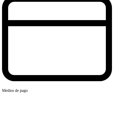
Medios de pago