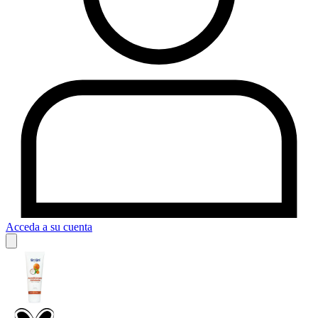
Acceda a su cuenta