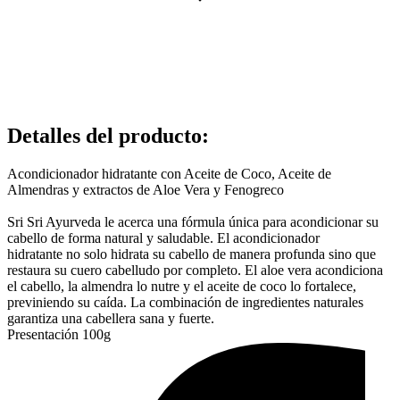
Detalles del producto
:
Acondicionador hidratante con Aceite de Coco, Aceite de
Almendras y extractos de Aloe Vera y Fenogreco
Sri Sri Ayurveda le acerca una fórmula única para acondicionar su
cabello de forma natural y saludable. El acondicionador
hidratante no solo hidrata su cabello de manera profunda sino que
restaura su cuero cabelludo por completo. El aloe vera acondiciona
el cabello, la almendra lo nutre y el aceite de coco lo fortalece,
previniendo su caída. La combinación de ingredientes naturales
garantiza una cabellera sana y fuerte.
Presentación 100g