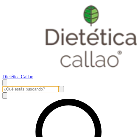
Dietética Callao