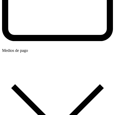
Medios de pago