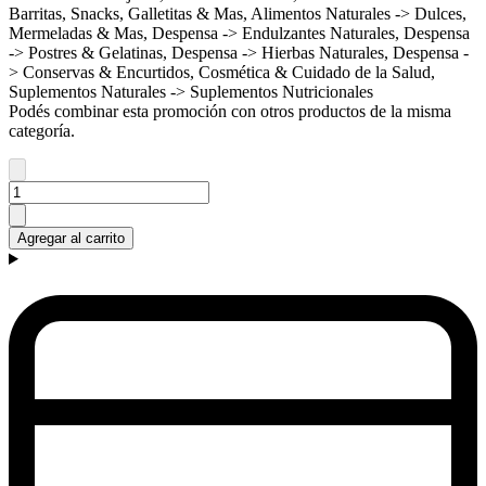
Barritas, Snacks, Galletitas & Mas, Alimentos Naturales -> Dulces,
Mermeladas & Mas, Despensa -> Endulzantes Naturales, Despensa
-> Postres & Gelatinas, Despensa -> Hierbas Naturales, Despensa -
> Conservas & Encurtidos, Cosmética & Cuidado de la Salud,
Suplementos Naturales -> Suplementos Nutricionales
Podés combinar esta promoción con otros productos de la misma
categoría.
Agregar al carrito