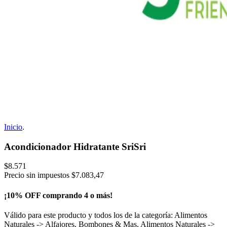
Inicio
.
Acondicionador Hidratante SriSri
$8.571
Precio sin impuestos
$7.083,47
¡10% OFF comprando 4 o más!
Válido para este producto y todos los de la categoría: Alimentos
Naturales -> Alfajores, Bombones & Mas, Alimentos Naturales ->