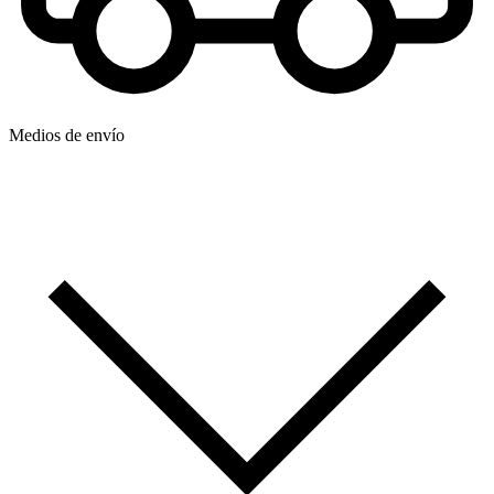
Medios de envío