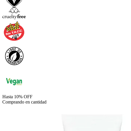
Hasta 10% OFF
Comprando en cantidad